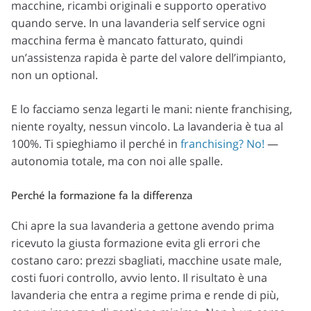
macchine, ricambi originali e supporto operativo
quando serve. In una lavanderia self service ogni
macchina ferma è mancato fatturato, quindi
un’assistenza rapida è parte del valore dell’impianto,
non un optional.
E lo facciamo senza legarti le mani: niente franchising,
niente royalty, nessun vincolo. La lavanderia è tua al
100%. Ti spieghiamo il perché in
franchising? No!
—
autonomia totale, ma con noi alle spalle.
Perché la formazione fa la differenza
Chi apre la sua lavanderia a gettone avendo prima
ricevuto la giusta formazione evita gli errori che
costano caro: prezzi sbagliati, macchine usate male,
costi fuori controllo, avvio lento. Il risultato è una
lavanderia che entra a regime prima e rende di più,