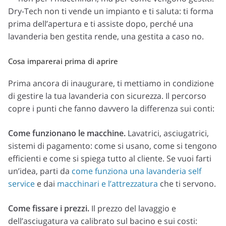
Dry-Tech non ti vende un impianto e ti saluta: ti forma
prima dell’apertura e ti assiste dopo, perché una
lavanderia ben gestita rende, una gestita a caso no.
Cosa imparerai prima di aprire
Prima ancora di inaugurare, ti mettiamo in condizione
di gestire la tua lavanderia con sicurezza. Il percorso
copre i punti che fanno davvero la differenza sui conti:
Come funzionano le macchine.
Lavatrici, asciugatrici,
sistemi di pagamento: come si usano, come si tengono
efficienti e come si spiega tutto al cliente. Se vuoi farti
un’idea, parti da
come funziona una lavanderia self
service
e dai
macchinari e l’attrezzatura
che ti servono.
Come fissare i prezzi.
Il prezzo del lavaggio e
dell’asciugatura va calibrato sul bacino e sui costi: