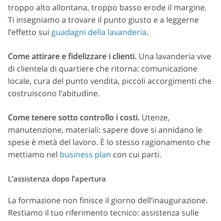
troppo alto allontana, troppo basso erode il margine.
Ti insegniamo a trovare il punto giusto e a leggerne
l’effetto sui
guadagni della lavanderia
.
Come attirare e fidelizzare i clienti.
Una lavanderia vive
di clientela di quartiere che ritorna: comunicazione
locale, cura del punto vendita, piccoli accorgimenti che
costruiscono l’abitudine.
Come tenere sotto controllo i costi.
Utenze,
manutenzione, materiali: sapere dove si annidano le
spese è metà del lavoro. È lo stesso ragionamento che
mettiamo nel
business plan
con cui parti.
L’assistenza dopo l’apertura
La formazione non finisce il giorno dell’inaugurazione.
Restiamo il tuo riferimento tecnico: assistenza sulle